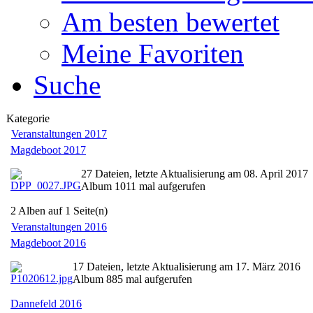
Am besten bewertet
Meine Favoriten
Suche
Kategorie
Veranstaltungen 2017
Magdeboot 2017
27 Dateien, letzte Aktualisierung am 08. April 2017
Album 1011 mal aufgerufen
2 Alben auf 1 Seite(n)
Veranstaltungen 2016
Magdeboot 2016
17 Dateien, letzte Aktualisierung am 17. März 2016
Album 885 mal aufgerufen
Dannefeld 2016