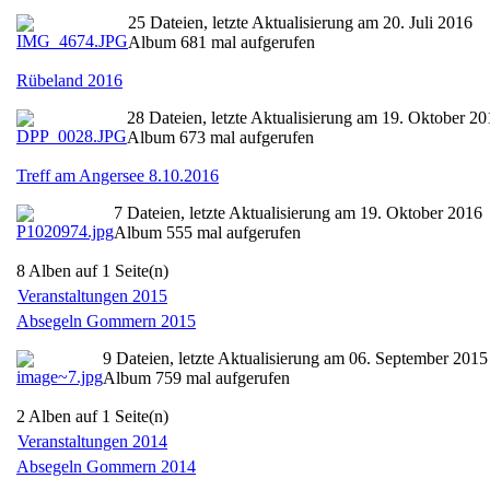
25 Dateien, letzte Aktualisierung am 20. Juli 2016
Album 681 mal aufgerufen
Rübeland 2016
28 Dateien, letzte Aktualisierung am 19. Oktober 20
Album 673 mal aufgerufen
Treff am Angersee 8.10.2016
7 Dateien, letzte Aktualisierung am 19. Oktober 2016
Album 555 mal aufgerufen
8 Alben auf 1 Seite(n)
Veranstaltungen 2015
Absegeln Gommern 2015
9 Dateien, letzte Aktualisierung am 06. September 2015
Album 759 mal aufgerufen
2 Alben auf 1 Seite(n)
Veranstaltungen 2014
Absegeln Gommern 2014