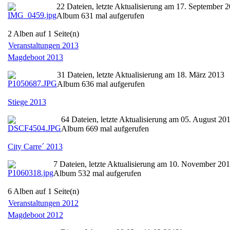
22 Dateien, letzte Aktualisierung am 17. September 
Album 631 mal aufgerufen
2 Alben auf 1 Seite(n)
Veranstaltungen 2013
Magdeboot 2013
31 Dateien, letzte Aktualisierung am 18. März 2013
Album 636 mal aufgerufen
Stiege 2013
64 Dateien, letzte Aktualisierung am 05. August 20
Album 669 mal aufgerufen
City Carre´ 2013
7 Dateien, letzte Aktualisierung am 10. November 20
Album 532 mal aufgerufen
6 Alben auf 1 Seite(n)
Veranstaltungen 2012
Magdeboot 2012