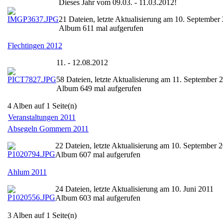
Dieses Jahr vom 09.03. - 11.03.2012!
21 Dateien, letzte Aktualisierung am 10. September
Album 611 mal aufgerufen
Flechtingen 2012
11. - 12.08.2012
58 Dateien, letzte Aktualisierung am 11. September 
Album 649 mal aufgerufen
4 Alben auf 1 Seite(n)
Veranstaltungen 2011
Absegeln Gommern 2011
22 Dateien, letzte Aktualisierung am 10. September 
Album 607 mal aufgerufen
Ahlum 2011
24 Dateien, letzte Aktualisierung am 10. Juni 2011
Album 603 mal aufgerufen
3 Alben auf 1 Seite(n)