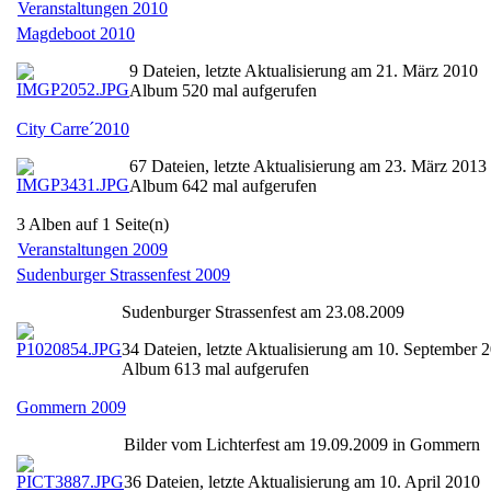
Veranstaltungen 2010
Magdeboot 2010
9 Dateien, letzte Aktualisierung am 21. März 2010
Album 520 mal aufgerufen
City Carre´2010
67 Dateien, letzte Aktualisierung am 23. März 2013
Album 642 mal aufgerufen
3 Alben auf 1 Seite(n)
Veranstaltungen 2009
Sudenburger Strassenfest 2009
Sudenburger Strassenfest am 23.08.2009
34 Dateien, letzte Aktualisierung am 10. September 
Album 613 mal aufgerufen
Gommern 2009
Bilder vom Lichterfest am 19.09.2009 in Gommern
36 Dateien, letzte Aktualisierung am 10. April 2010