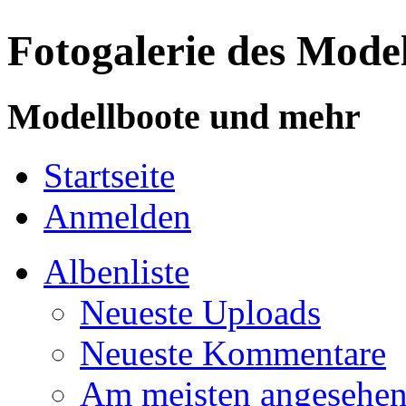
Fotogalerie des Mode
Modellboote und mehr
Startseite
Anmelden
Albenliste
Neueste Uploads
Neueste Kommentare
Am meisten angesehe