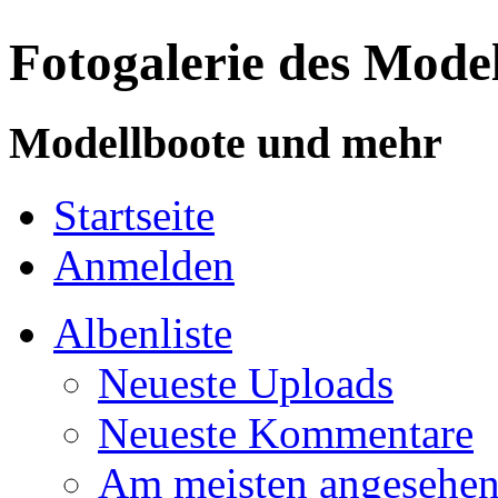
Fotogalerie des Mode
Modellboote und mehr
Startseite
Anmelden
Albenliste
Neueste Uploads
Neueste Kommentare
Am meisten angesehe