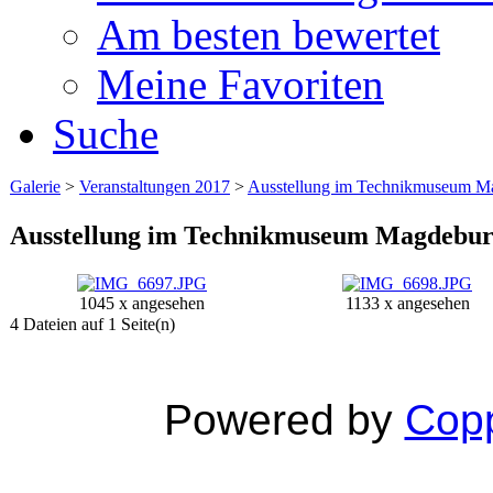
Am besten bewertet
Meine Favoriten
Suche
Galerie
>
Veranstaltungen 2017
>
Ausstellung im Technikmuseum M
Ausstellung im Technikmuseum Magdebur
1045 x angesehen
1133 x angesehen
4 Dateien auf 1 Seite(n)
Powered by
Copp