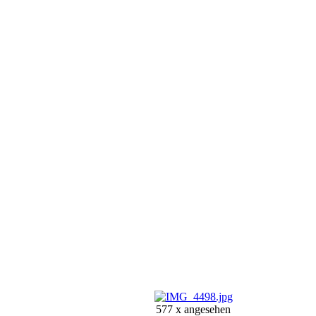
577 x angesehen