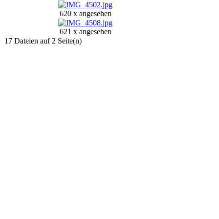
620 x angesehen
621 x angesehen
17 Dateien auf 2 Seite(n)