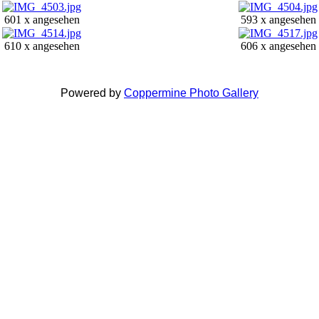
601 x angesehen
593 x angesehen
610 x angesehen
606 x angesehen
Powered by
Coppermine Photo Gallery