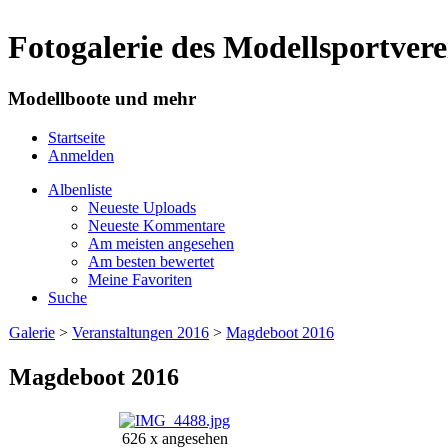
Fotogalerie des Modellsportve
Modellboote und mehr
Startseite
Anmelden
Albenliste
Neueste Uploads
Neueste Kommentare
Am meisten angesehen
Am besten bewertet
Meine Favoriten
Suche
Galerie
>
Veranstaltungen 2016
>
Magdeboot 2016
Magdeboot 2016
626 x angesehen