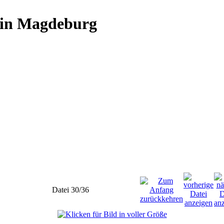
rein Magdeburg
Datei 30/36