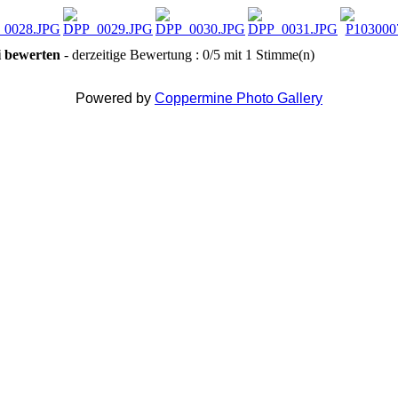
i bewerten
- derzeitige Bewertung : 0/5 mit 1 Stimme(n)
Powered by
Coppermine Photo Gallery