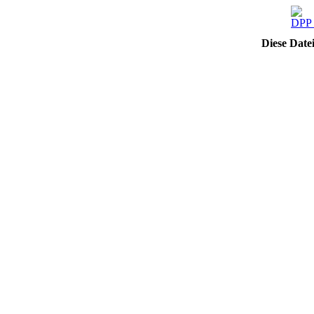
Diese Date