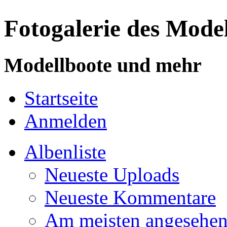
Fotogalerie des Mode
Modellboote und mehr
Startseite
Anmelden
Albenliste
Neueste Uploads
Neueste Kommentare
Am meisten angesehe