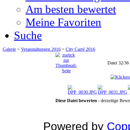
Am besten bewertet
Meine Favoriten
Suche
Galerie
>
Veranstaltungen 2016
>
City Carré 2016
Datei 32/36
Diese Datei bewerten
- derzeitige Bewe
Powered by
Copp