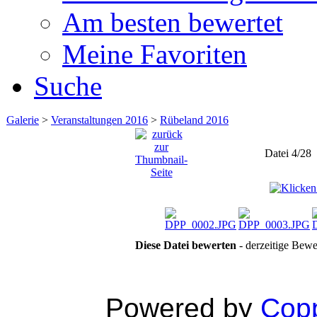
Am besten bewertet
Meine Favoriten
Suche
Galerie
>
Veranstaltungen 2016
>
Rübeland 2016
Datei 4/28
Diese Datei bewerten
- derzeitige Bewe
Powered by
Copp