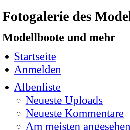
Fotogalerie des Mode
Modellboote und mehr
Startseite
Anmelden
Albenliste
Neueste Uploads
Neueste Kommentare
Am meisten angesehe