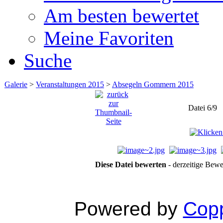
Am besten bewertet
Meine Favoriten
Suche
Galerie
>
Veranstaltungen 2015
>
Absegeln Gommern 2015
Datei 6/9
Diese Datei bewerten
- derzeitige Bewe
Powered by
Copp