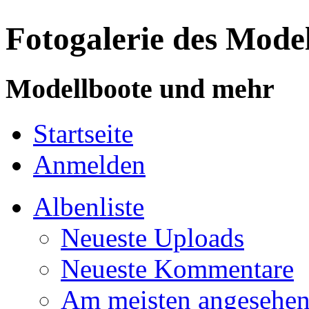
Fotogalerie des Mode
Modellboote und mehr
Startseite
Anmelden
Albenliste
Neueste Uploads
Neueste Kommentare
Am meisten angesehe