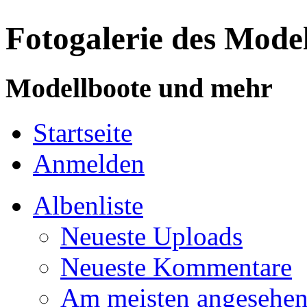
Fotogalerie des Mode
Modellboote und mehr
Startseite
Anmelden
Albenliste
Neueste Uploads
Neueste Kommentare
Am meisten angesehe