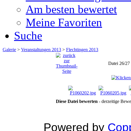
Am besten bewertet
Meine Favoriten
Suche
Galerie
>
Veranstaltungen 2013
>
Flechtingen 2013
Datei 26/27
Diese Datei bewerten
- derzeitige Bewe
Powered by
Copp