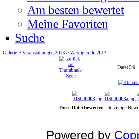
Am besten bewertet
Meine Favoriten
Suche
Galerie
>
Veranstaltungen 2013
>
Wernigerode 2013
Datei 5/9
Diese Datei bewerten
- derzeitige Bewe
Powered by
Copp