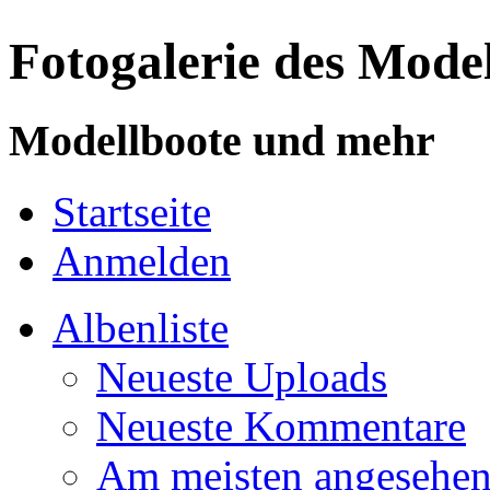
Fotogalerie des Mode
Modellboote und mehr
Startseite
Anmelden
Albenliste
Neueste Uploads
Neueste Kommentare
Am meisten angesehe